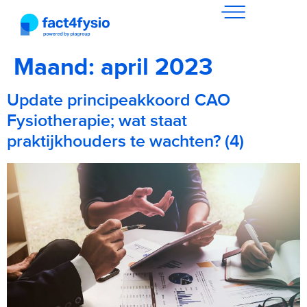
Maand:
april 2023
Update principeakkoord CAO
Fysiotherapie; wat staat
praktijkhouders te wachten? (4)