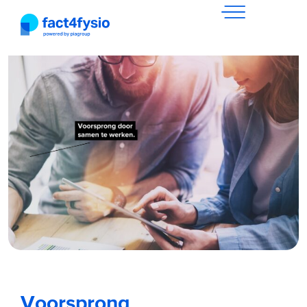
Voorsprong