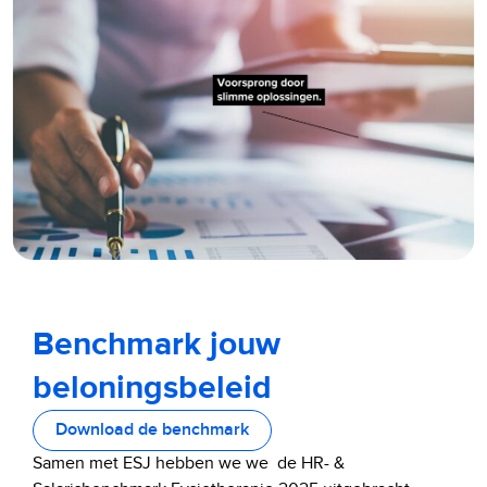
Benchmark jouw
beloningsbeleid
Download de benchmark
Samen met ESJ hebben we we de HR- &