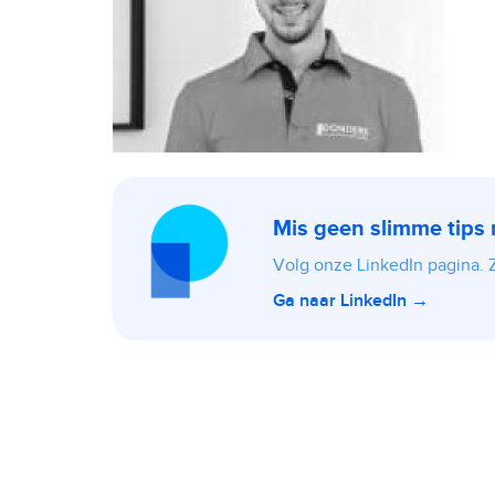
Mis geen slimme tips
Volg onze LinkedIn pagina. Zo
Ga naar LinkedIn →