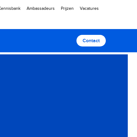
Kennisbank
Ambassadeurs
Prijzen
Vacatures
Contact