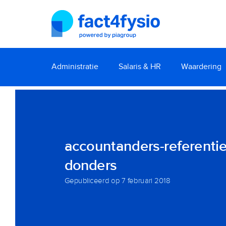
Administratie
Salaris & HR
Waardering
accountanders-referentie
donders
Gepubliceerd op
7 februari 2018