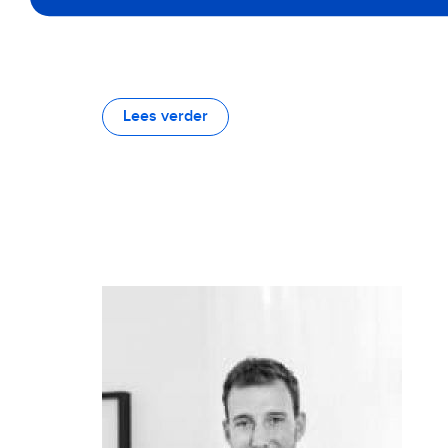
Lees verder