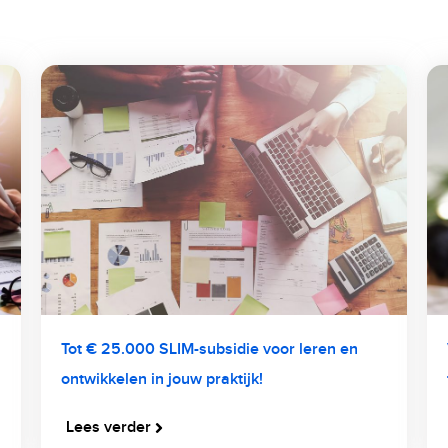
Tot € 25.000 SLIM-subsidie voor leren en
ontwikkelen in jouw praktijk!
Lees verder