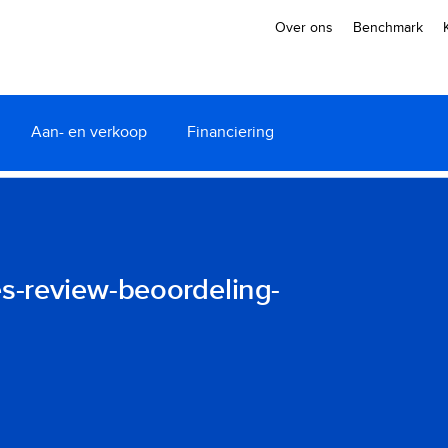
Over ons
Benchmark
Aan- en verkoop
Financiering
s-review-beoordeling-