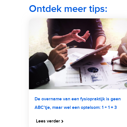
Ontdek meer tips:
De overname van een fysiopraktijk is geen
ABC’tje, maar wel een optelsom: 1 + 1 = 3
Lees verder