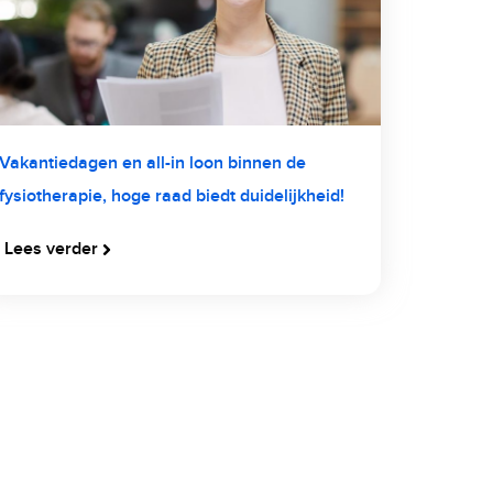
Vakantiedagen en all-in loon binnen de
fysiotherapie, hoge raad biedt duidelijkheid!
Lees verder