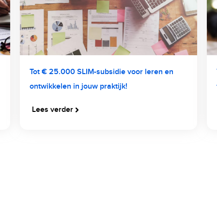
Tot € 25.000 SLIM-subsidie voor leren en
ontwikkelen in jouw praktijk!
Lees verder