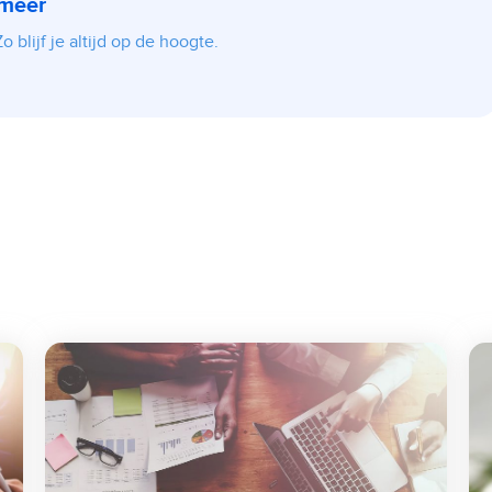
 meer
 blijf je altijd op de hoogte.