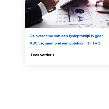
De overname van een fysiopraktijk is geen
ABC’tje, maar wel een optelsom: 1 + 1 = 3
Lees verder