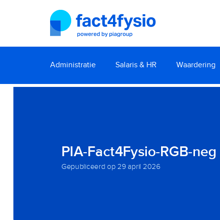
Administratie
Salaris & HR
Waardering
PIA-Fact4Fysio-RGB-neg
Gepubliceerd op
29 april 2026