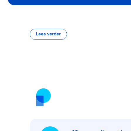
Lees verder