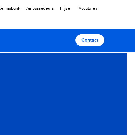
Kennisbank
Ambassadeurs
Prijzen
Vacatures
Contact