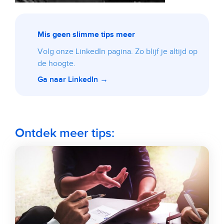
Mis geen slimme tips meer
Volg onze LinkedIn pagina. Zo blijf je altijd op
de hoogte.
Ga naar LinkedIn →
Ontdek meer tips: