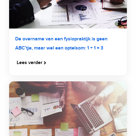
De overname van een fysiopraktijk is geen
ABC’tje, maar wel een optelsom: 1 + 1 = 3
Lees verder