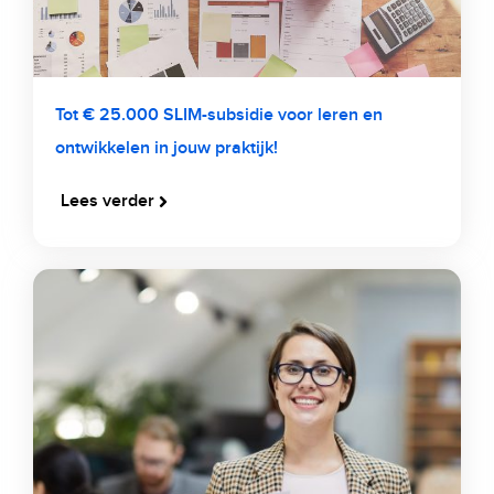
Tot € 25.000 SLIM-subsidie voor leren en
ontwikkelen in jouw praktijk!
Lees verder