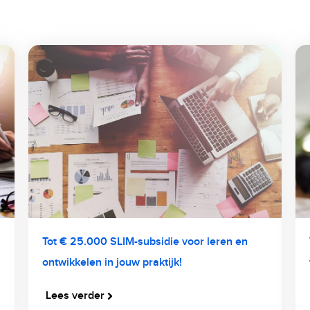
Tot € 25.000 SLIM-subsidie voor leren en
ontwikkelen in jouw praktijk!
Lees verder