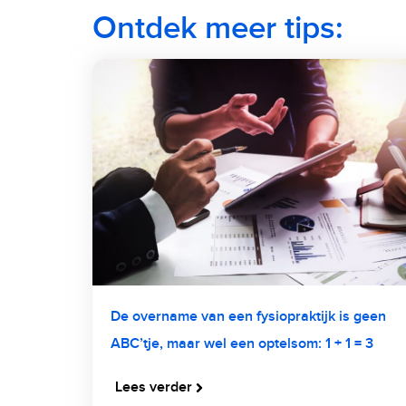
Ontdek meer tips:
De overname van een fysiopraktijk is geen
ABC’tje, maar wel een optelsom: 1 + 1 = 3
Lees verder