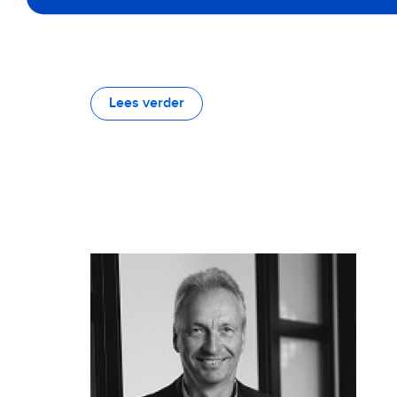
Lees verder