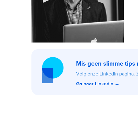
Mis geen slimme tips
Volg onze LinkedIn pagina. Zo
Ga naar LinkedIn →