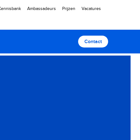
Kennisbank
Ambassadeurs
Prijzen
Vacatures
Contact