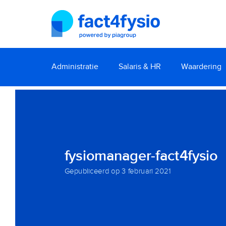
Administratie
Salaris & HR
Waardering
fysiomanager-fact4fysio
Gepubliceerd op
3 februari 2021