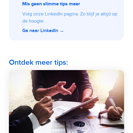
Mis geen slimme tips meer
Volg onze LinkedIn pagina. Zo blijf je altijd op
de hoogte.
Ga naar LinkedIn →
Ontdek meer tips: