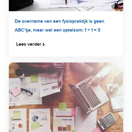
De overname van een fysiopraktijk is geen
ABC’tje, maar wel een optelsom: 1 + 1 = 3
Lees verder