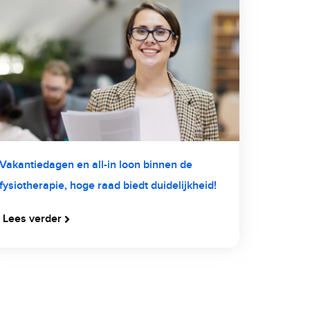
Vakantiedagen en all-in loon binnen de
fysiotherapie, hoge raad biedt duidelijkheid!
Lees verder