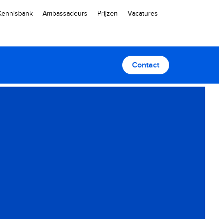
Kennisbank
Ambassadeurs
Prijzen
Vacatures
Contact