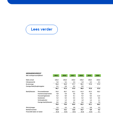
Lees verder