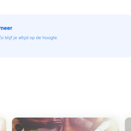
 meer
 blijf je altijd op de hoogte.