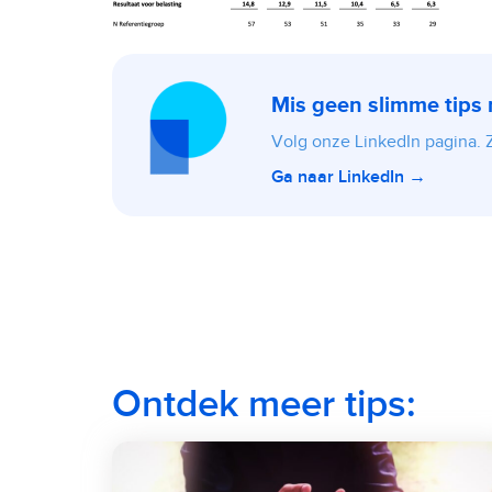
Mis geen slimme tips
Volg onze LinkedIn pagina. Zo
Ga naar LinkedIn →
Ontdek meer tips: