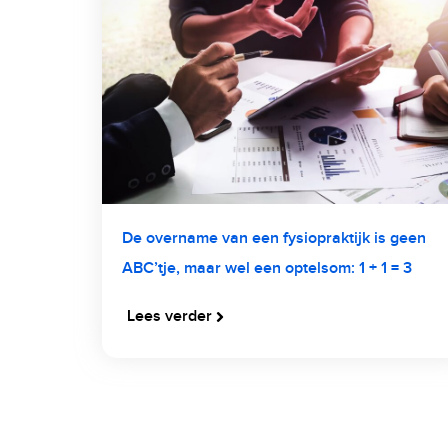
De overname van een fysiopraktijk is geen
ABC’tje, maar wel een optelsom: 1 + 1 = 3
Lees verder