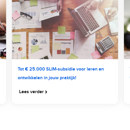
Tot € 25.000 SLIM-subsidie voor leren en
ontwikkelen in jouw praktijk!
Lees verder