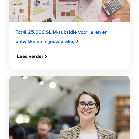
Tot € 25.000 SLIM-subsidie voor leren en
ontwikkelen in jouw praktijk!
Lees verder