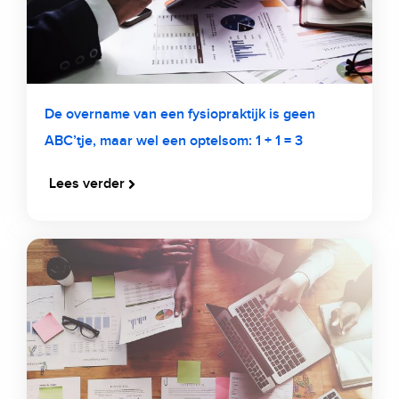
De overname van een fysiopraktijk is geen
ABC’tje, maar wel een optelsom: 1 + 1 = 3
Lees verder