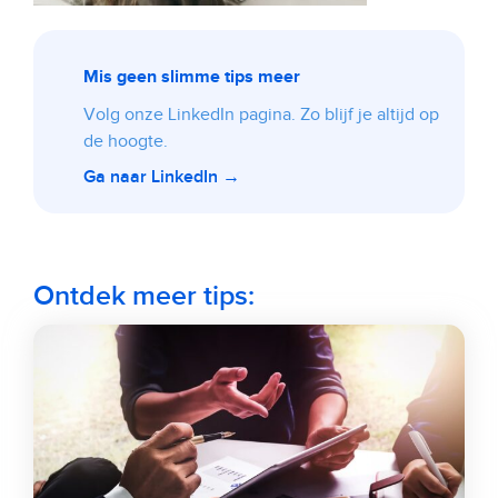
Mis geen slimme tips meer
Volg onze LinkedIn pagina. Zo blijf je altijd op
de hoogte.
Ga naar LinkedIn →
Ontdek meer tips: