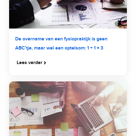
De overname van een fysiopraktijk is geen
ABC’tje, maar wel een optelsom: 1 + 1 = 3
Lees verder