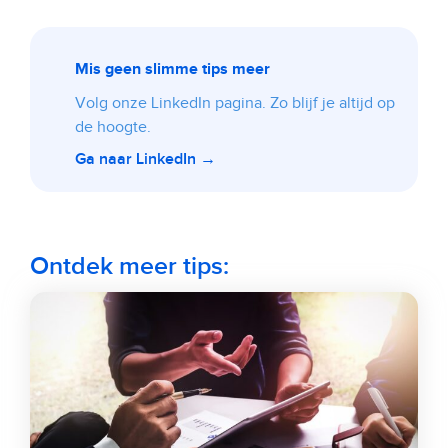
Mis geen slimme tips meer
Volg onze LinkedIn pagina. Zo blijf je altijd op
de hoogte.
Ga naar LinkedIn →
Ontdek meer tips: