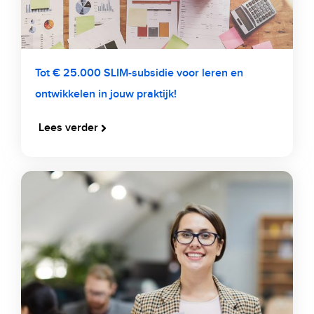
Tot € 25.000 SLIM-subsidie voor leren en
ontwikkelen in jouw praktijk!
Lees verder