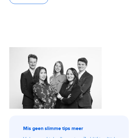
Mis geen slimme tips meer