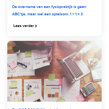
De overname van een fysiopraktijk is geen
ABC’tje, maar wel een optelsom: 1 + 1 = 3
Lees verder