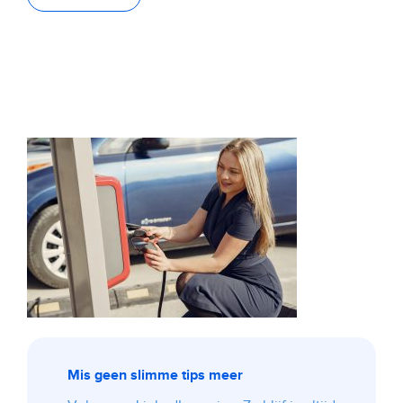
Mis geen slimme tips meer