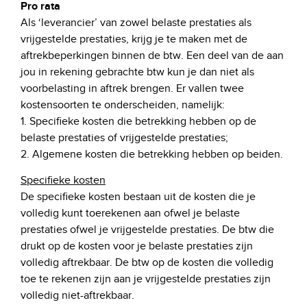
Pro rata
Als ‘leverancier’ van zowel belaste prestaties als
vrijgestelde prestaties, krijg je te maken met de
aftrekbeperkingen binnen de btw. Een deel van de aan
jou in rekening gebrachte btw kun je dan niet als
voorbelasting in aftrek brengen. Er vallen twee
kostensoorten te onderscheiden, namelijk:
1. Specifieke kosten die betrekking hebben op de
belaste prestaties of vrijgestelde prestaties;
2. Algemene kosten die betrekking hebben op beiden.
Specifieke kosten
De specifieke kosten bestaan uit de kosten die je
volledig kunt toerekenen aan ofwel je belaste
prestaties ofwel je vrijgestelde prestaties. De btw die
drukt op de kosten voor je belaste prestaties zijn
volledig aftrekbaar. De btw op de kosten die volledig
toe te rekenen zijn aan je vrijgestelde prestaties zijn
volledig niet-aftrekbaar.