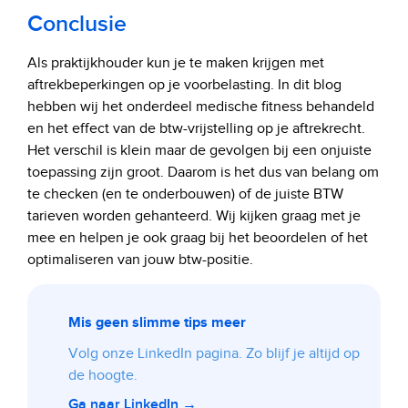
Conclusie
Als praktijkhouder kun je te maken krijgen met
aftrekbeperkingen op je voorbelasting. In dit blog
hebben wij het onderdeel medische fitness behandeld
en het effect van de btw-vrijstelling op je aftrekrecht.
Het verschil is klein maar de gevolgen bij een onjuiste
toepassing zijn groot. Daarom is het dus van belang om
te checken (en te onderbouwen) of de juiste BTW
tarieven worden gehanteerd. Wij kijken graag met je
mee en helpen je ook graag bij het beoordelen of het
optimaliseren van jouw btw-positie.
Mis geen slimme tips meer
Volg onze LinkedIn pagina. Zo blijf je altijd op
de hoogte.
Ga naar LinkedIn →