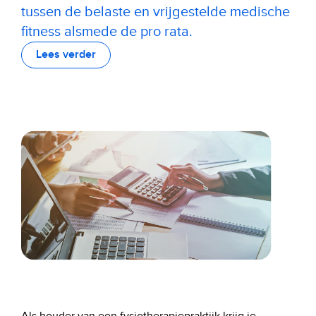
tussen de belaste en vrijgestelde medische
fitness alsmede de pro rata.
Lees verder