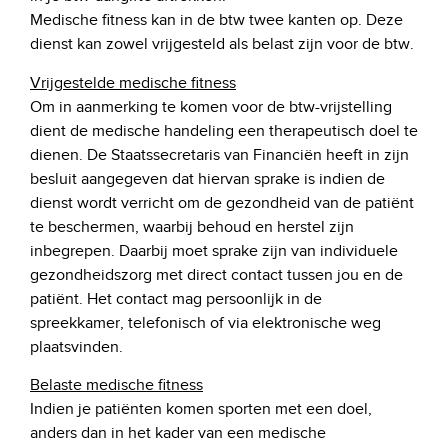
Medische fitness kan in de btw twee kanten op. Deze
dienst kan zowel vrijgesteld als belast zijn voor de btw.
Vrijgestelde medische fitness
Om in aanmerking te komen voor de btw-vrijstelling
dient de medische handeling een therapeutisch doel te
dienen. De Staatssecretaris van Financiën heeft in zijn
besluit aangegeven dat hiervan sprake is indien de
dienst wordt verricht om de gezondheid van de patiënt
te beschermen, waarbij behoud en herstel zijn
inbegrepen. Daarbij moet sprake zijn van individuele
gezondheidszorg met direct contact tussen jou en de
patiënt. Het contact mag persoonlijk in de
spreekkamer, telefonisch of via elektronische weg
plaatsvinden.
Belaste medische fitness
Indien je patiënten komen sporten met een doel,
anders dan in het kader van een medische