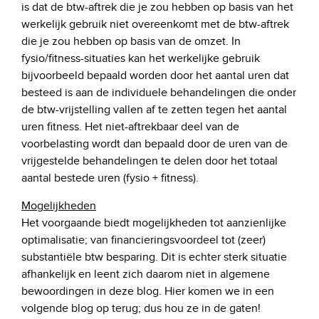
is dat de btw-aftrek die je zou hebben op basis van het
werkelijk gebruik niet overeenkomt met de btw-aftrek
die je zou hebben op basis van de omzet. In
fysio/fitness-situaties kan het werkelijke gebruik
bijvoorbeeld bepaald worden door het aantal uren dat
besteed is aan de individuele behandelingen die onder
de btw-vrijstelling vallen af te zetten tegen het aantal
uren fitness. Het niet-aftrekbaar deel van de
voorbelasting wordt dan bepaald door de uren van de
vrijgestelde behandelingen te delen door het totaal
aantal bestede uren (fysio + fitness).
Mogelijkheden
Het voorgaande biedt mogelijkheden tot aanzienlijke
optimalisatie; van financieringsvoordeel tot (zeer)
substantiële btw besparing. Dit is echter sterk situatie
afhankelijk en leent zich daarom niet in algemene
bewoordingen in deze blog. Hier komen we in een
volgende blog op terug; dus hou ze in de gaten!