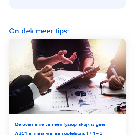
Ontdek meer tips:
De overname van een fysiopraktijk is geen
ABC’tje, maar wel een optelsom: 1 + 1 = 3