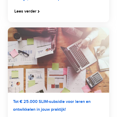
Lees verder
Tot € 25.000 SLIM-subsidie voor leren en
ontwikkelen in jouw praktijk!