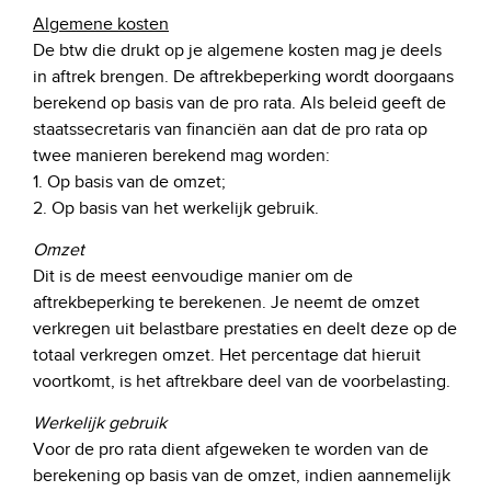
Algemene kosten
De btw die drukt op je algemene kosten mag je deels
in aftrek brengen. De aftrekbeperking wordt doorgaans
berekend op basis van de pro rata. Als beleid geeft de
staatssecretaris van financiën aan dat de pro rata op
twee manieren berekend mag worden:
1. Op basis van de omzet;
2. Op basis van het werkelijk gebruik.
Omzet
Dit is de meest eenvoudige manier om de
aftrekbeperking te berekenen. Je neemt de omzet
verkregen uit belastbare prestaties en deelt deze op de
totaal verkregen omzet. Het percentage dat hieruit
voortkomt, is het aftrekbare deel van de voorbelasting.
Werkelijk gebruik
Voor de pro rata dient afgeweken te worden van de
berekening op basis van de omzet, indien aannemelijk