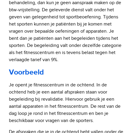
behandeling, dan kun je geen aanspraak maken op de
btw-vrijstelling. De geleverde dienst valt onder het
geven van gelegenheid tot sportbeoefening. Tijdens
het sporten kunnen je patiënten bij je komen met
vragen over bepaalde oefeningen of apparaten. Je
bent dan je patiënten aan het begeleiden tijdens het
sporten. De begeleiding valt onder dezelfde categorie
als het fitnesscentrum en is tevens belast tegen het
verlaagde tarief van 9%.
Voorbeeld
Je opent je fitnesscentrum in de ochtend. In de
ochtend heb je een aantal afspraken staan voor
begeleiding bij revalidatie. Hiervoor gebruik je een
aantal apparaten in het fitnesscentrum. De rest van de
dag loop je rond in het fitnesscentrum en ben je
beschikbaar voor vragen van de sporters.
De afspraken die je in de ochtend hebt vallen onder de