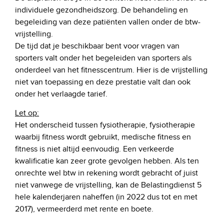
individuele gezondheidszorg. De behandeling en
begeleiding van deze patiënten vallen onder de btw-
vrijstelling.
De tijd dat je beschikbaar bent voor vragen van
sporters valt onder het begeleiden van sporters als
onderdeel van het fitnesscentrum. Hier is de vrijstelling
niet van toepassing en deze prestatie valt dan ook
onder het verlaagde tarief.
Let op:
Het onderscheid tussen fysiotherapie, fysiotherapie
waarbij fitness wordt gebruikt, medische fitness en
fitness is niet altijd eenvoudig. Een verkeerde
kwalificatie kan zeer grote gevolgen hebben. Als ten
onrechte wel btw in rekening wordt gebracht of juist
niet vanwege de vrijstelling, kan de Belastingdienst 5
hele kalenderjaren naheffen (in 2022 dus tot en met
2017), vermeerderd met rente en boete.