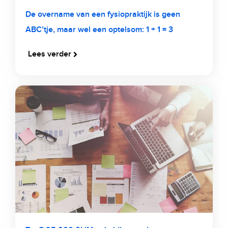
De overname van een fysiopraktijk is geen
ABC’tje, maar wel een optelsom: 1 + 1 = 3
Lees verder