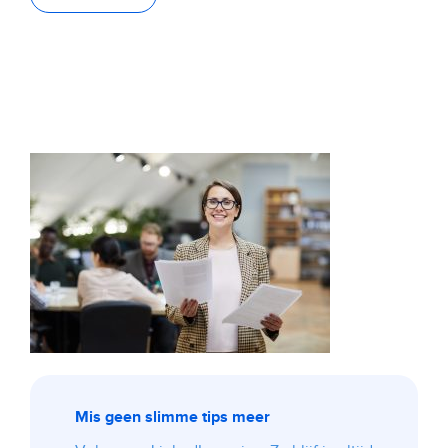
Mis geen slimme tips meer