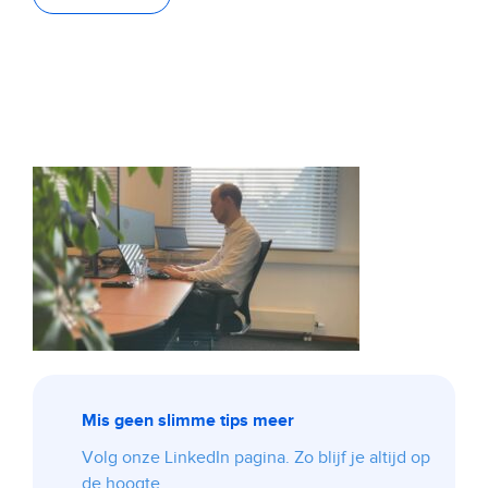
Mis geen slimme tips meer
Volg onze LinkedIn pagina. Zo blijf je altijd op
de hoogte.