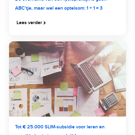
ABC’tje, maar wel een optelsom: 1 + 1 = 3
Lees verder
Tot € 25.000 SLIM-subsidie voor leren en