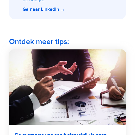
Ga naar LinkedIn →
Ontdek meer tips: