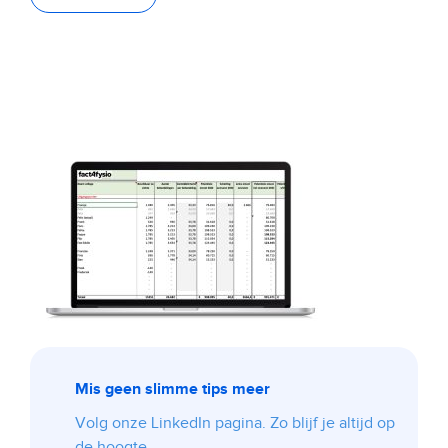
Mis geen slimme tips meer
Volg onze LinkedIn pagina. Zo blijf je altijd op
de hoogte.