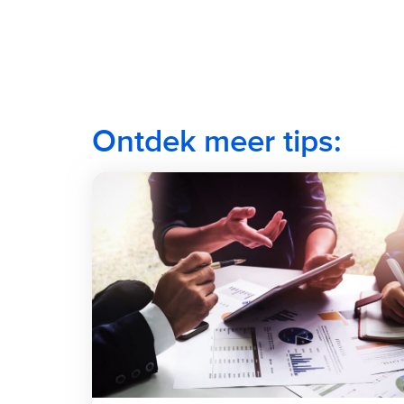
Ontdek meer tips: