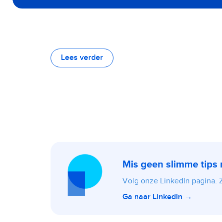
Lees verder
Mis geen slimme tips
Volg onze LinkedIn pagina. Zo
Ga naar LinkedIn →