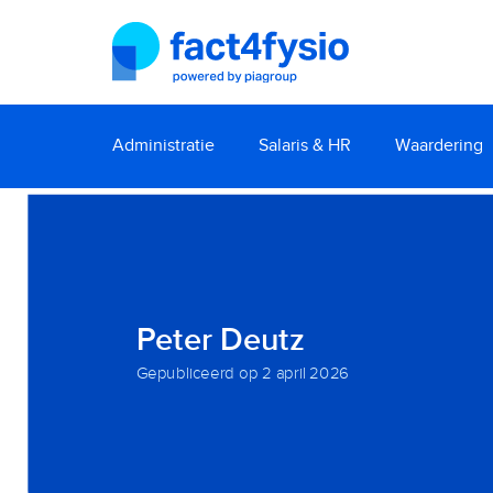
Administratie
Salaris & HR
Waardering
Peter Deutz
Gepubliceerd op
2 april 2026