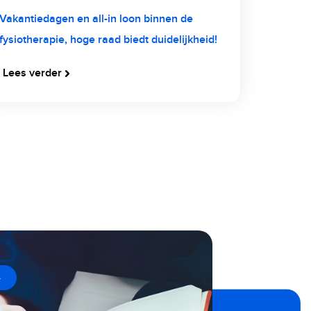
Vakantiedagen en all-in loon binnen de
fysiotherapie, hoge raad biedt duidelijkheid!
Lees verder
→