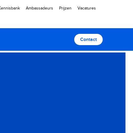
Kennisbank
Ambassadeurs
Prijzen
Vacatures
Contact