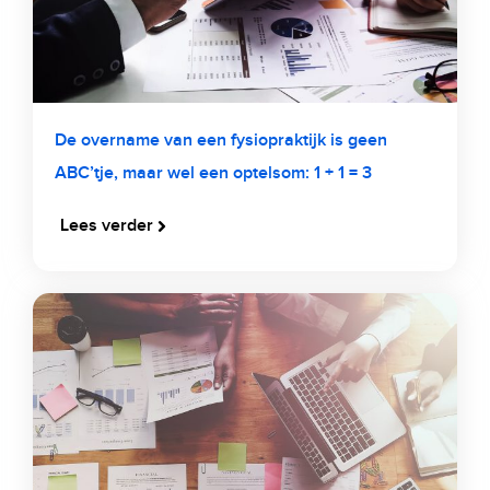
De overname van een fysiopraktijk is geen
ABC’tje, maar wel een optelsom: 1 + 1 = 3
Lees verder