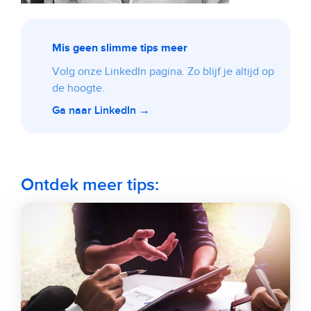
Mis geen slimme tips meer
Volg onze LinkedIn pagina. Zo blijf je altijd op
de hoogte.
Ga naar LinkedIn →
Ontdek meer tips: