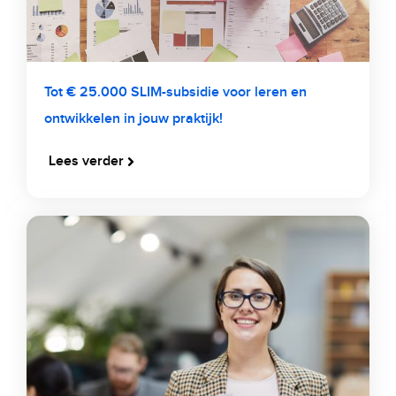
Tot € 25.000 SLIM-subsidie voor leren en
ontwikkelen in jouw praktijk!
Lees verder