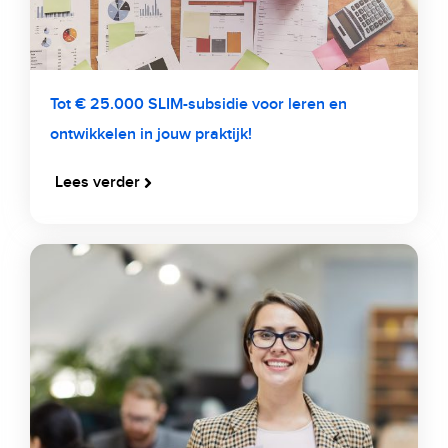
Tot € 25.000 SLIM-subsidie voor leren en
ontwikkelen in jouw praktijk!
Lees verder