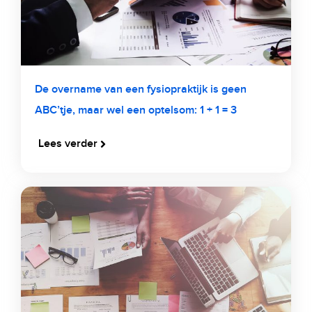
De overname van een fysiopraktijk is geen
ABC’tje, maar wel een optelsom: 1 + 1 = 3
Lees verder