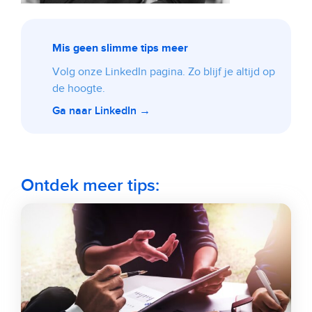
Mis geen slimme tips meer
Volg onze LinkedIn pagina. Zo blijf je altijd op
de hoogte.
Ga naar LinkedIn →
Ontdek meer tips: