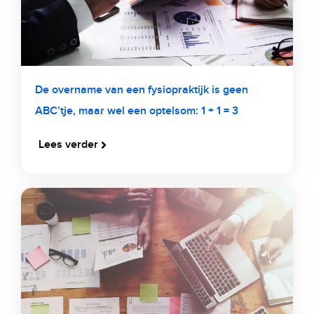
De overname van een fysiopraktijk is geen
ABC’tje, maar wel een optelsom: 1 + 1 = 3
Lees verder