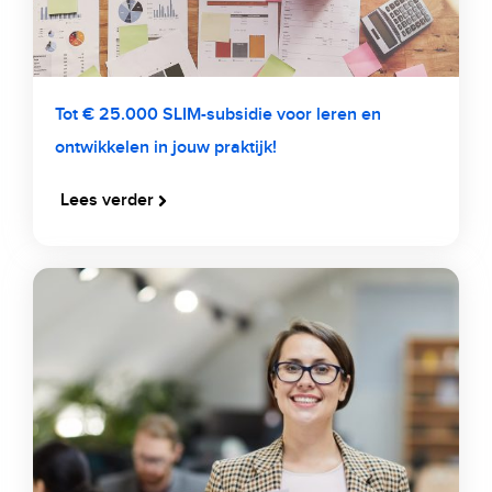
Tot € 25.000 SLIM-subsidie voor leren en
ontwikkelen in jouw praktijk!
Lees verder