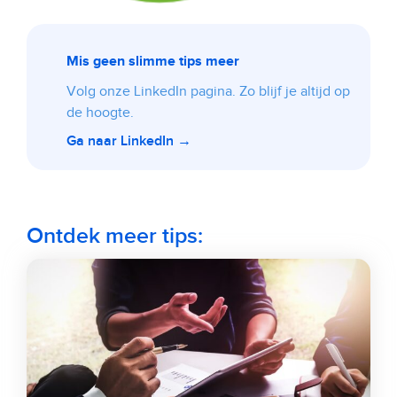
Mis geen slimme tips meer
Volg onze LinkedIn pagina. Zo blijf je altijd op
de hoogte.
Ga naar LinkedIn →
Ontdek meer tips: