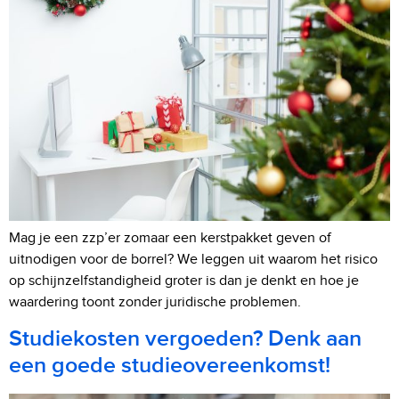
Mag je een zzp’er zomaar een kerstpakket geven of
uitnodigen voor de borrel? We leggen uit waarom het risico
op schijnzelfstandigheid groter is dan je denkt en hoe je
waardering toont zonder juridische problemen.
Studiekosten vergoeden? Denk aan
een goede studieovereenkomst!