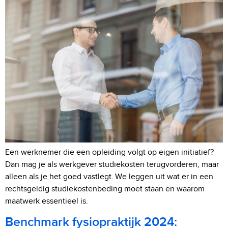
Een werknemer die een opleiding volgt op eigen initiatief?
Dan mag je als werkgever studiekosten terugvorderen, maar
alleen als je het goed vastlegt. We leggen uit wat er in een
rechtsgeldig studiekostenbeding moet staan en waarom
maatwerk essentieel is.
Benchmark fysiopraktijk 2024: