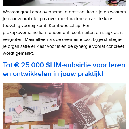
Waarom groei door overname interessant kan zijn en waarom
je daar vooral niet pas over moet nadenken als de kans
toevallig voorbij komt. Kernboodschap: Een
praktijkovername kan rendement, continuïteit en slagkracht
vergroten. Maar alleen als de overname past bij je strategie,
je organisatie er klaar voor is en de synergie vooraf concreet
wordt gemaakt.
Tot € 25.000 SLIM-subsidie voor leren
en ontwikkelen in jouw praktijk!