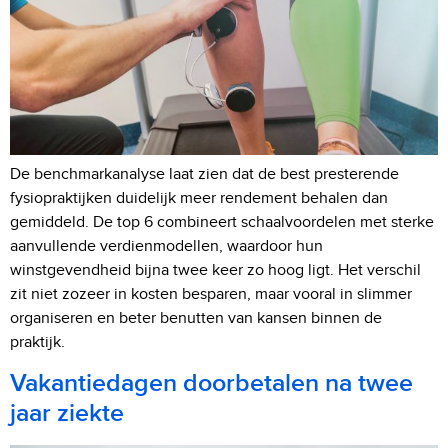
De benchmarkanalyse laat zien dat de best presterende
fysiopraktijken duidelijk meer rendement behalen dan
gemiddeld. De top 6 combineert schaalvoordelen met sterke
aanvullende verdienmodellen, waardoor hun
winstgevendheid bijna twee keer zo hoog ligt. Het verschil
zit niet zozeer in kosten besparen, maar vooral in slimmer
organiseren en beter benutten van kansen binnen de
praktijk.
Vakantiedagen doorbetalen na twee
jaar ziekte