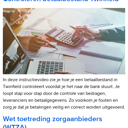
In deze instructievideo zie je hoe je een betaalbestand in
Twinfield controleert voordat je het naar de bank stuurt. Je
loopt stap voor stap door de controle van bedragen,
leveranciers en betaalgegevens. Zo voorkom je fouten en
zorg je dat je betalingen veilig en correct worden uitgevoerd.
Wet toetreding zorgaanbieders
(WTZA)