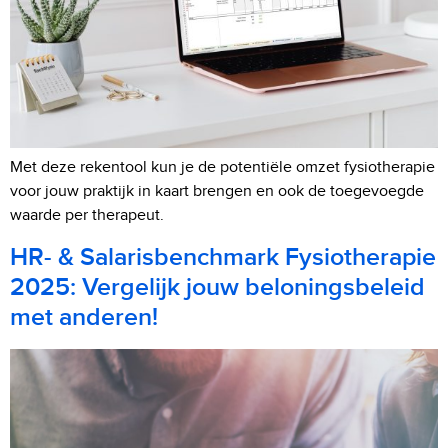
Met deze rekentool kun je de potentiële omzet fysiotherapie
voor jouw praktijk in kaart brengen en ook de toegevoegde
waarde per therapeut.
HR- & Salarisbenchmark Fysiotherapie
2025: Vergelijk jouw beloningsbeleid
met anderen!