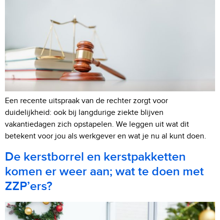
Een recente uitspraak van de rechter zorgt voor
duidelijkheid: ook bij langdurige ziekte blijven
vakantiedagen zich opstapelen. We leggen uit wat dit
betekent voor jou als werkgever en wat je nu al kunt doen.
De kerstborrel en kerstpakketten
komen er weer aan; wat te doen met
ZZP’ers?