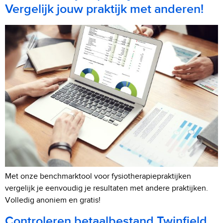
Vergelijk jouw praktijk met anderen!
Met onze benchmarktool voor fysiotherapiepraktijken
vergelijk je eenvoudig je resultaten met andere praktijken.
Volledig anoniem en gratis!
Controleren betaalbestand Twinfield