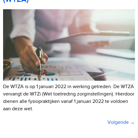
De WTZA is op 1 januari 2022 in werking getreden. De WTZA
vervangt de WTZi (Wet toetreding zorginstellingen). Hierdoor
dienen alle fysiopraktijken vanaf 1 januari 2022 te voldoen
aan deze wet.
Volgende
→