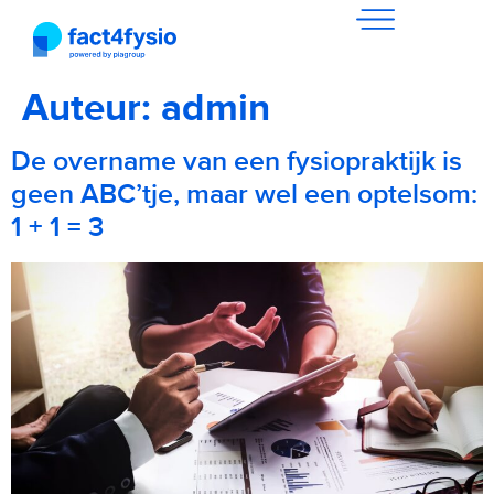
Auteur:
admin
De overname van een fysiopraktijk is
geen ABC’tje, maar wel een optelsom:
1 + 1 = 3