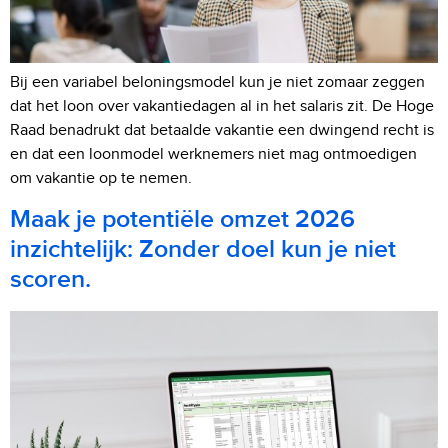
Bij een variabel beloningsmodel kun je niet zomaar zeggen
dat het loon over vakantiedagen al in het salaris zit. De Hoge
Raad benadrukt dat betaalde vakantie een dwingend recht is
en dat een loonmodel werknemers niet mag ontmoedigen
om vakantie op te nemen.
Maak je potentiële omzet 2026
inzichtelijk: Zonder doel kun je niet
scoren.