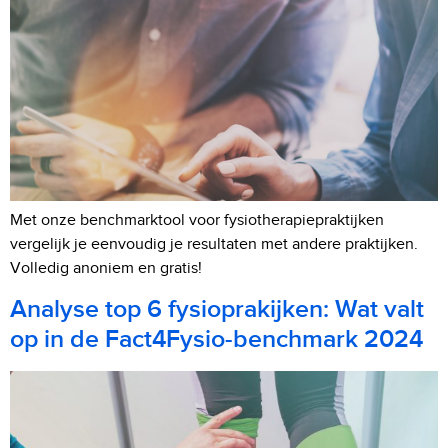
Met onze benchmarktool voor fysiotherapiepraktijken
vergelijk je eenvoudig je resultaten met andere praktijken.
Volledig anoniem en gratis!
Analyse top 6 fysioprakijken: Wat valt
op in de Fact4Fysio-benchmark 2024