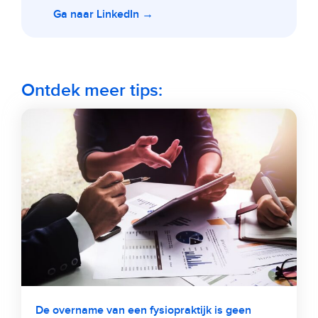
Ga naar LinkedIn →
Ontdek meer tips:
De overname van een fysiopraktijk is geen