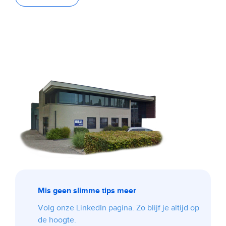
Mis geen slimme tips meer
Volg onze LinkedIn pagina. Zo blijf je altijd op
de hoogte.