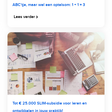
ABC’tje, maar wel een optelsom: 1 + 1 = 3
Lees verder
Tot € 25.000 SLIM-subsidie voor leren en
ontwikkelen in jouw praktijk!