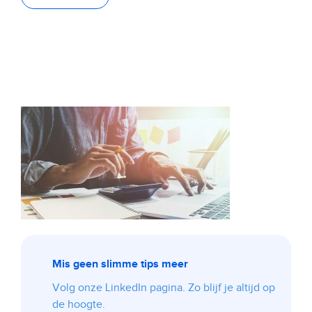
Mis geen slimme tips meer
Volg onze LinkedIn pagina. Zo blijf je altijd op
de hoogte.