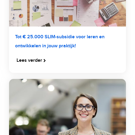
Tot € 25.000 SLIM-subsidie voor leren en
ontwikkelen in jouw praktijk!
Lees verder