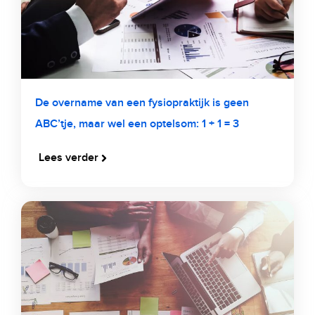
De overname van een fysiopraktijk is geen
ABC’tje, maar wel een optelsom: 1 + 1 = 3
Lees verder