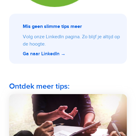
Mis geen slimme tips meer
Volg onze LinkedIn pagina. Zo blijf je altijd op
de hoogte.
Ga naar LinkedIn →
Ontdek meer tips: