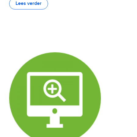
Lees verder