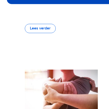
Lees verder