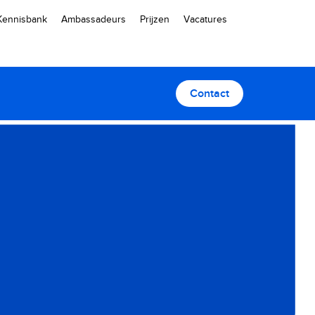
Kennisbank
Ambassadeurs
Prijzen
Vacatures
Contact