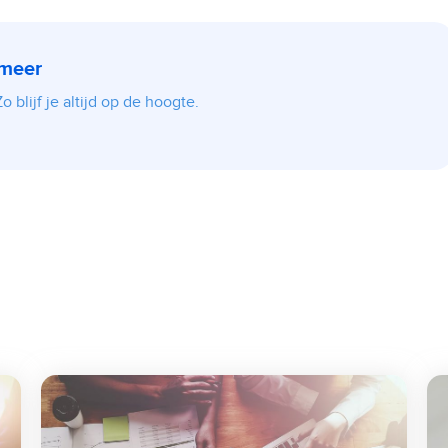
 meer
 blijf je altijd op de hoogte.