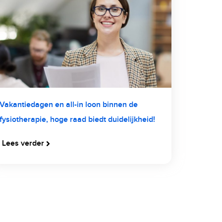
Vakantiedagen en all-in loon binnen de
fysiotherapie, hoge raad biedt duidelijkheid!
Lees verder