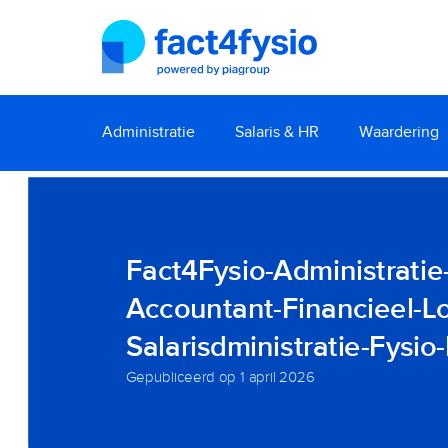
Administratie
Salaris & HR
Waardering
Fact4Fysio-Administrati
Accountant-Financieel-Lo
Salarisdministratie-Fysio-
Gepubliceerd op
1 april 2026