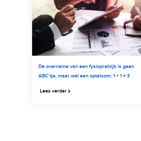
De overname van een fysiopraktijk is geen
ABC’tje, maar wel een optelsom: 1 + 1 = 3
Lees verder