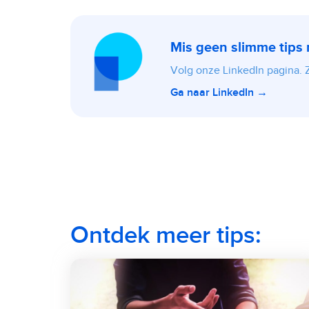
Mis geen slimme tips
Volg onze LinkedIn pagina. Zo
Ga naar LinkedIn →
Ontdek meer tips: