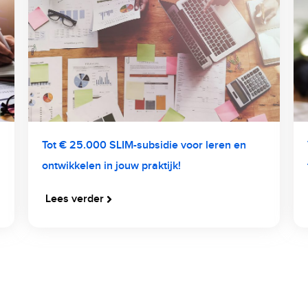
Tot € 25.000 SLIM-subsidie voor leren en
ontwikkelen in jouw praktijk!
Lees verder