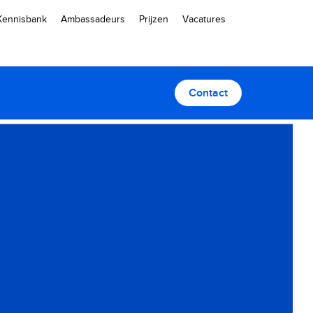
Kennisbank
Ambassadeurs
Prijzen
Vacatures
Contact