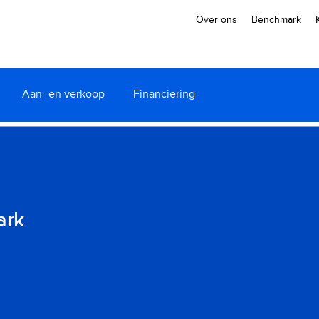
Over ons
Benchmark
Aan- en verkoop
Financiering
ark