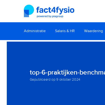
Administratie
Salaris & HR
Waardering
top-6-praktijken-benchm
Gepubliceerd op
9 oktober 2024