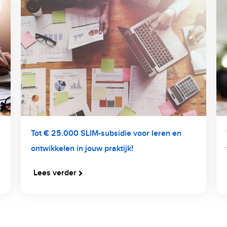
Tot € 25.000 SLIM-subsidie voor leren en
ontwikkelen in jouw praktijk!
Lees verder