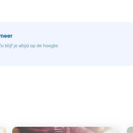
 meer
 blijf je altijd op de hoogte.