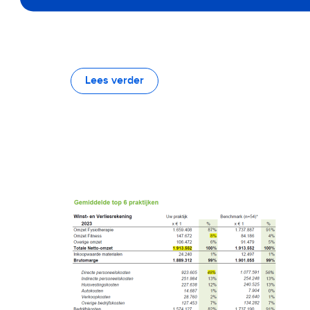
Lees verder