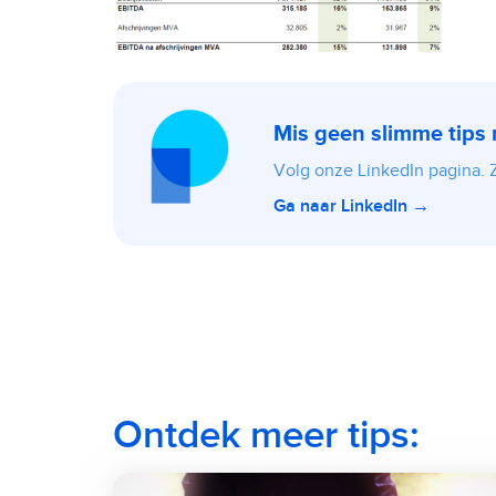
Mis geen slimme tips
Volg onze LinkedIn pagina. Zo
Ga naar LinkedIn →
Ontdek meer tips: