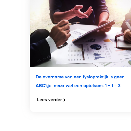
De overname van een fysiopraktijk is geen
ABC’tje, maar wel een optelsom: 1 + 1 = 3
Lees verder