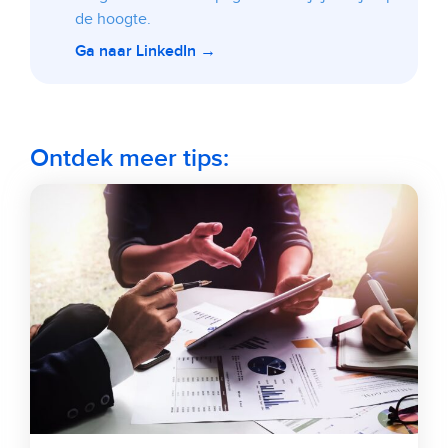
de hoogte.
Ga naar LinkedIn →
Ontdek meer tips: