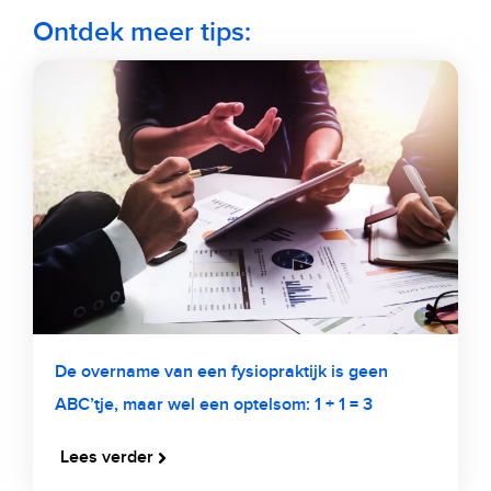
Ontdek meer tips:
De overname van een fysiopraktijk is geen
ABC’tje, maar wel een optelsom: 1 + 1 = 3
Lees verder