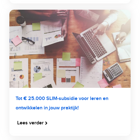
Tot € 25.000 SLIM-subsidie voor leren en
ontwikkelen in jouw praktijk!
Lees verder