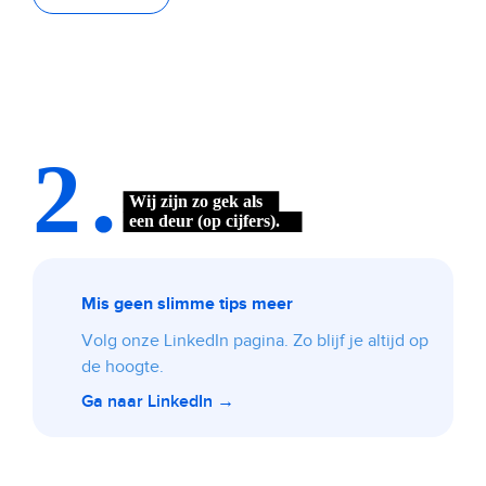
Mis geen slimme tips meer
Volg onze LinkedIn pagina. Zo blijf je altijd op
de hoogte.
Ga naar LinkedIn →