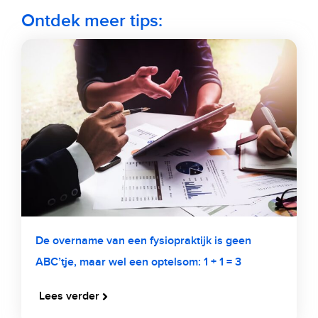
Ontdek meer tips:
De overname van een fysiopraktijk is geen
ABC’tje, maar wel een optelsom: 1 + 1 = 3
Lees verder