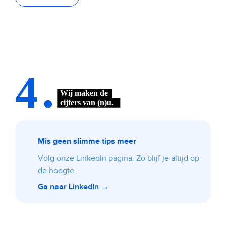
Mis geen slimme tips meer
Volg onze LinkedIn pagina. Zo blijf je altijd op
de hoogte.
Ga naar LinkedIn →