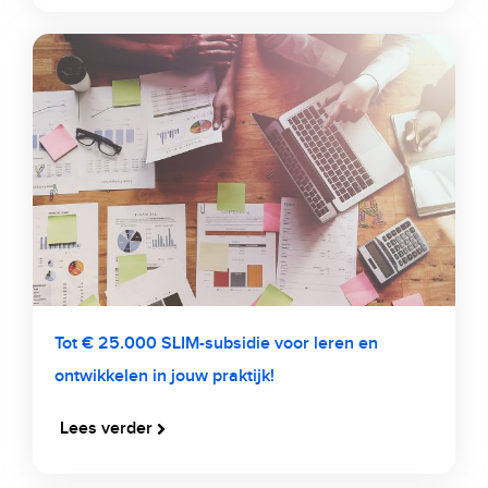
Tot € 25.000 SLIM-subsidie voor leren en
ontwikkelen in jouw praktijk!
Lees verder