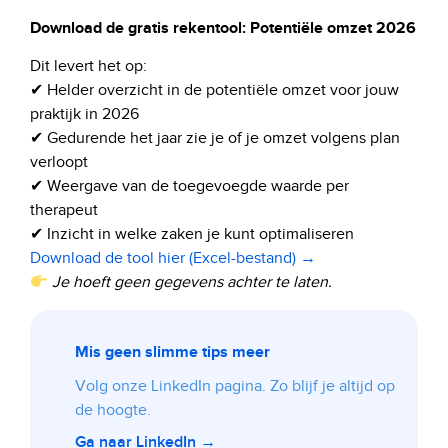
Download de gratis rekentool: Potentiële omzet 2026
Dit levert het op:
✔ Helder overzicht in de potentiële omzet voor jouw
praktijk in 2026
✔ Gedurende het jaar zie je of je omzet volgens plan
verloopt
✔ Weergave van de toegevoegde waarde per
therapeut
✔ Inzicht in welke zaken je kunt optimaliseren
Download de tool hier (Excel-bestand) →
Je hoeft geen gegevens achter te laten.
Mis geen slimme tips meer
Volg onze LinkedIn pagina. Zo blijf je altijd op
de hoogte.
Ga naar LinkedIn →