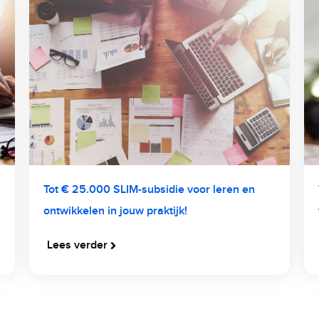
Tot € 25.000 SLIM-subsidie voor leren en
ontwikkelen in jouw praktijk!
Lees verder