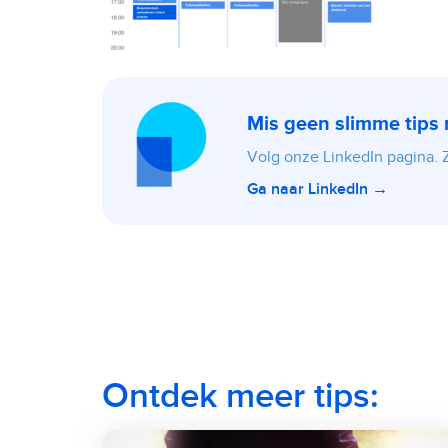
Mis geen slimme tips
Volg onze LinkedIn pagina. Zo
Ga naar LinkedIn →
Ontdek meer tips: