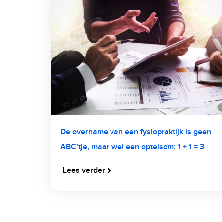
De overname van een fysiopraktijk is geen
ABC’tje, maar wel een optelsom: 1 + 1 = 3
Lees verder