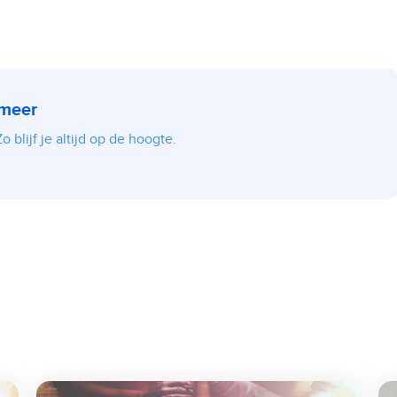
 meer
 blijf je altijd op de hoogte.