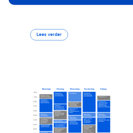
Lees verder