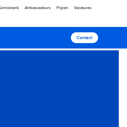
Kennisbank
Ambassadeurs
Prijzen
Vacatures
Contact