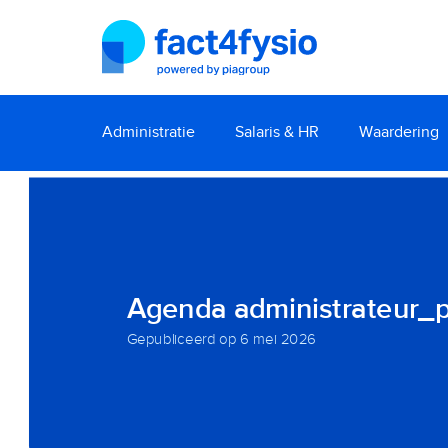
Administratie
Salaris & HR
Waardering
Agenda administrateur_p
Gepubliceerd op
6 mei 2026