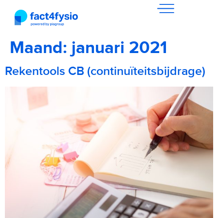
Maand:
januari 2021
Rekentools CB (continuïteitsbijdrage)