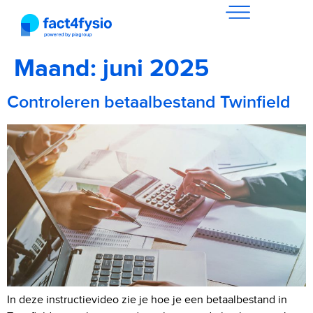
Maand:
juni 2025
Controleren betaalbestand Twinfield
In deze instructievideo zie je hoe je een betaalbestand in