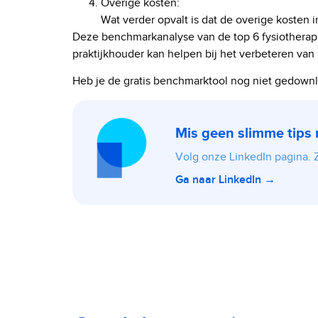
Overige kosten:
Wat verder opvalt is dat de overige kosten 
Deze benchmarkanalyse van de top 6 fysiotherapie
praktijkhouder kan helpen bij het verbeteren van 
Heb je de gratis benchmarktool nog niet gedown
Mis geen slimme tips
Volg onze LinkedIn pagina. Zo
Ga naar LinkedIn →