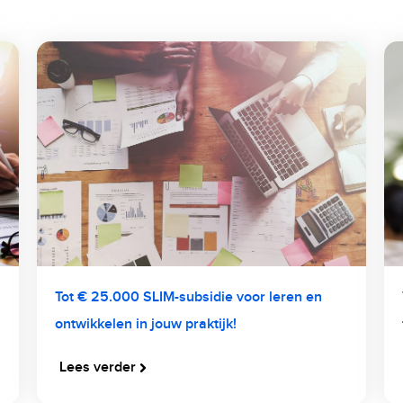
Tot € 25.000 SLIM-subsidie voor leren en
ontwikkelen in jouw praktijk!
Lees verder