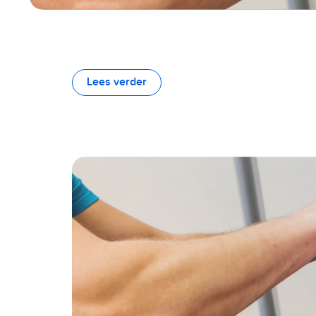
Lees verder