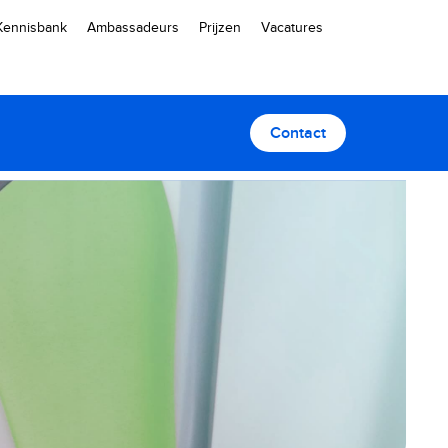
Kennisbank
Ambassadeurs
Prijzen
Vacatures
Contact