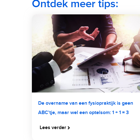
Ontdek meer tips:
De overname van een fysiopraktijk is geen
ABC’tje, maar wel een optelsom: 1 + 1 = 3
Lees verder