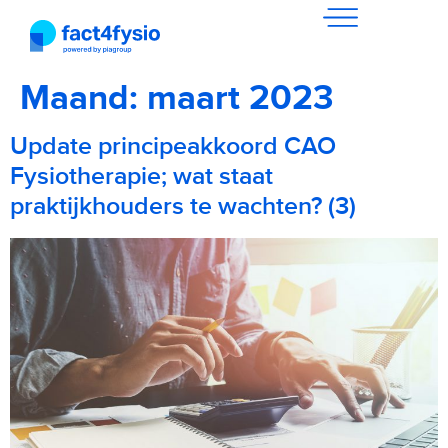
Maand:
maart 2023
Update principeakkoord CAO
Fysiotherapie; wat staat
praktijkhouders te wachten? (3)