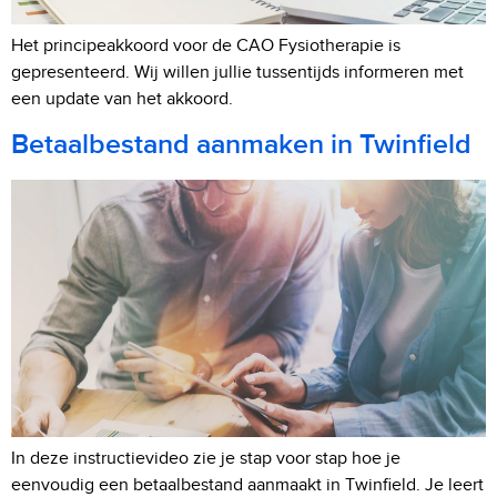
Het principeakkoord voor de CAO Fysiotherapie is
gepresenteerd. Wij willen jullie tussentijds informeren met
een update van het akkoord.
Betaalbestand aanmaken in Twinfield
In deze instructievideo zie je stap voor stap hoe je
eenvoudig een betaalbestand aanmaakt in Twinfield. Je leert